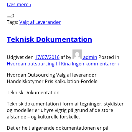
Læs mere ›
0
Tags:
Valg af Leverandør
Teknisk Dokumentation
Udgivet den
17/07/2016
af
by
admin
Posted in
Hvordan outsourcing til Kina
Ingen kommentarer ↓
Hvordan Outsourcing Valg af leverandør
Handelskotymer Pris Kalkulation-Fordele
Teknisk Dokumentation
Teknisk dokumentation i form af tegninger, styklister
og modeller er uhyre vigtig på grund af de store
afstande – og kulturelle forskelle.
Det er helt afgørende dokumentationen er på