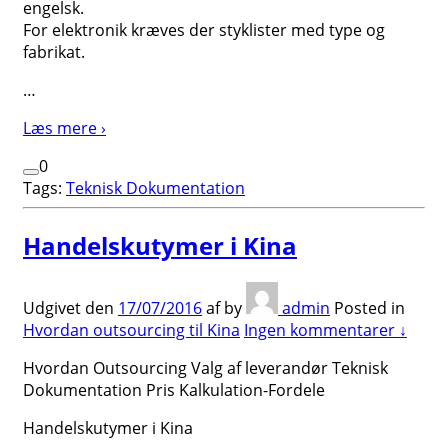
engelsk.
For elektronik kræves der styklister med type og
fabrikat.
…
Læs mere ›
0
Tags:
Teknisk Dokumentation
Handelskutymer i Kina
Udgivet den
17/07/2016
af
by
admin
Posted in
Hvordan outsourcing til Kina
Ingen kommentarer ↓
Hvordan Outsourcing Valg af leverandør Teknisk
Dokumentation Pris Kalkulation-Fordele
Handelskutymer i Kina