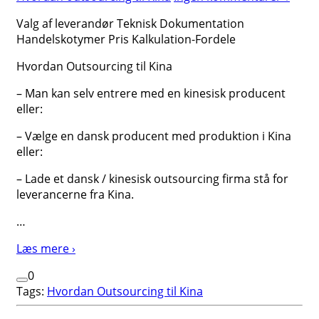
Valg af leverandør Teknisk Dokumentation
Handelskotymer Pris Kalkulation-Fordele
Hvordan Outsourcing til Kina
– Man kan selv entrere med en kinesisk producent
eller:
– Vælge en dansk producent med produktion i Kina
eller:
– Lade et dansk / kinesisk outsourcing firma stå for
leverancerne fra Kina.
…
Læs mere ›
0
Tags:
Hvordan Outsourcing til Kina