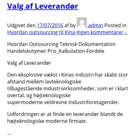
Valg af Leverandør
Udgivet den
17/07/2016
af
by
admin
Posted in
Hvordan outsourcing til Kina
Ingen kommentarer ↓
Hvordan Outsourcing Teknisk Dokumentation
Handelskotymer Pris_Kalkulation-Fordele
Valg af Leverandør
Den eksplosive vækst i Kinas industri har skabt stor
afstand mellem lavteknologiske
tilbagestående industrivirksomheder, som er i klart
overtal, og højteknologiske
supermoderne veldrevne industriforetagender.
Udfordringen er at finde en leverandør blandt de
højteknologiske moderne firmaer.
…