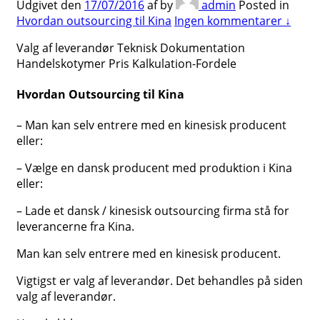
Udgivet den
17/07/2016
af
by
admin
Posted in
Hvordan outsourcing til Kina
Ingen kommentarer ↓
Valg af leverandør Teknisk Dokumentation
Handelskotymer Pris Kalkulation-Fordele
Hvordan Outsourcing til Kina
– Man kan selv entrere med en kinesisk producent
eller:
– Vælge en dansk producent med produktion i Kina
eller:
– Lade et dansk / kinesisk outsourcing firma stå for
leverancerne fra Kina.
Man kan selv entrere med en kinesisk producent.
Vigtigst er valg af leverandør. Det behandles på siden
valg af leverandør.