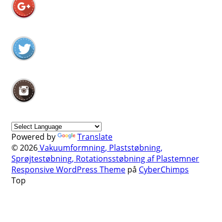
Powered by
Translate
© 2026
Vakuumformning, Plaststøbning,
Sprøjtestøbning, Rotationsstøbning af Plastemner
Responsive WordPress Theme
på
CyberChimps
Top