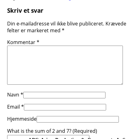
Skriv et svar
Din e-mailadresse vil ikke blive publiceret.
Krævede
felter er markeret med
*
Kommentar
*
Navn
*
Email
*
Hjemmeside
What is the sum of 2 and 7? (Required)