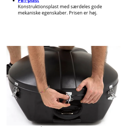
PBT-plast
Konstruktionsplast med særdeles gode
mekaniske egenskaber. Prisen er høj.