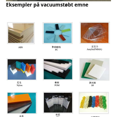
Eksempler på vacuumstøbt emne