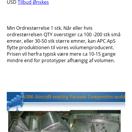
USD
Tilbud Ønskes
Min Ordrestørrelse 1 stk. Når eller hvis
ordrestørrelsen QTY overstiger ca 100 -200 stk små
emner, eller 30-50 stk større emner, kan APC ApS
flytte produktionen til vores volumenproducent.
Prisen vil herfra typisk være mere ca 10-15 gange
mindre end for prototyper afhængig af volumen.