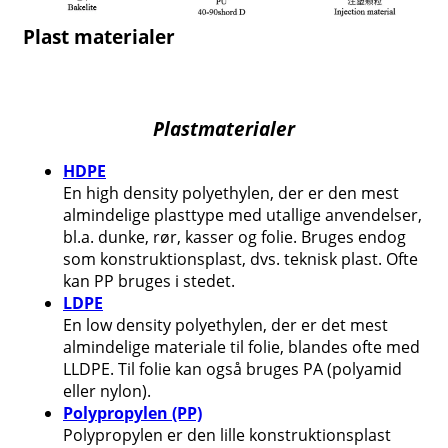
Plast materialer
Plastmaterialer
HDPE
En high density polyethylen, der er den mest
almindelige plasttype med utallige anvendelser,
bl.a. dunke, rør, kasser og folie. Bruges endog
som konstruktionsplast, dvs. teknisk plast. Ofte
kan PP bruges i stedet.
LDPE
En low density polyethylen, der er det mest
almindelige materiale til folie, blandes ofte med
LLDPE. Til folie kan også bruges PA (polyamid
eller nylon).
Polypropylen (PP)
Polypropylen er den lille konstruktionsplast