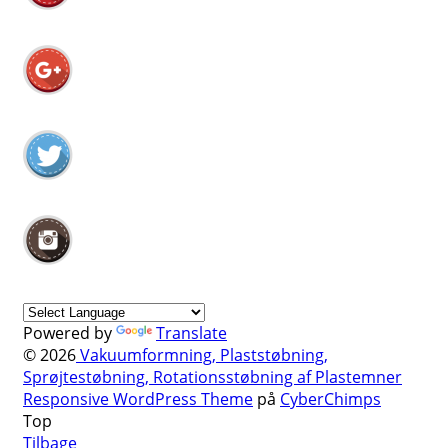
Powered by
Translate
© 2026
Vakuumformning, Plaststøbning,
Sprøjtestøbning, Rotationsstøbning af Plastemner
Responsive WordPress Theme
på
CyberChimps
Top
Tilbage