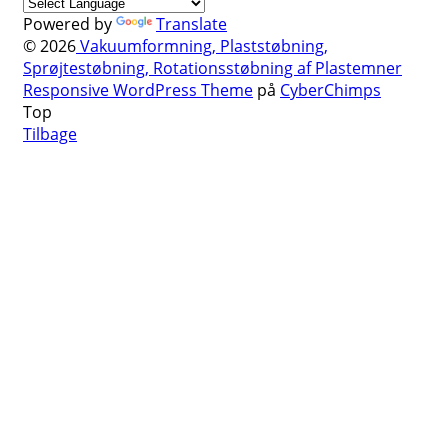
Powered by
Translate
© 2026
Vakuumformning, Plaststøbning,
Sprøjtestøbning, Rotationsstøbning af Plastemner
Responsive WordPress Theme
på
CyberChimps
Top
Tilbage