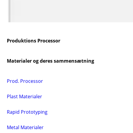
Produktions Processor
Materialer og deres sammensætning
Prod. Processor
Plast Materialer
Rapid Prototyping
Metal Materialer