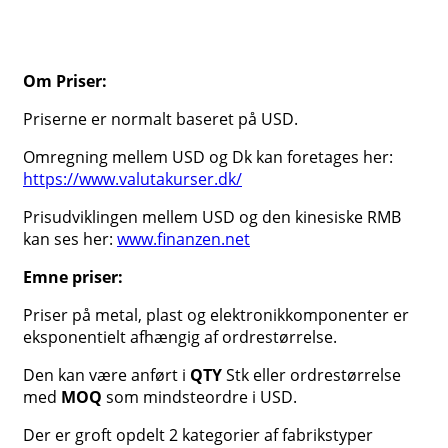
Om Priser:
Priserne er normalt baseret på USD.
Omregning mellem USD og Dk kan foretages her:
https://www.valutakurser.dk/
Prisudviklingen mellem USD og den kinesiske RMB
kan ses her:
www.finanzen.net
Emne priser:
Priser på metal, plast og elektronikkomponenter er
eksponentielt afhængig af ordrestørrelse.
Den kan være anført i
QTY
Stk eller ordrestørrelse
med
MOQ
som mindsteordre i USD.
Der er groft opdelt 2 kategorier af fabrikstyper