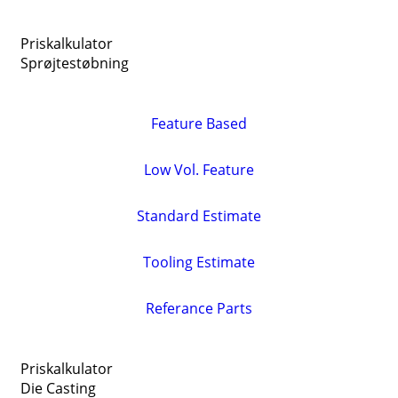
Priskalkulator
Sprøjtestøbning
Feature Based
Low Vol. Feature
Standard Estimate
Tooling Estimate
Referance Parts
Priskalkulator
Die Casting