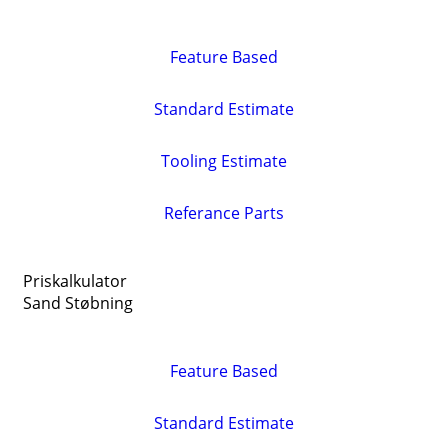
Feature Based
Standard Estimate
Tooling Estimate
Referance Parts
Priskalkulator
Sand Støbning
Feature Based
Standard Estimate