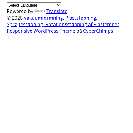
Powered by
Translate
© 2026
Vakuumformning, Plaststøbning,
Sprøjtestøbning, Rotationsstøbning af Plastemner
Responsive WordPress Theme
på
CyberChimps
Top