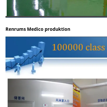
Renrums Medico produktion