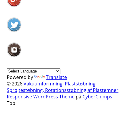
Powered by
Translate
© 2026
Vakuumformning, Plaststøbning,
Sprøjtestøbning, Rotationsstøbning af Plastemner
Responsive WordPress Theme
på
CyberChimps
Top